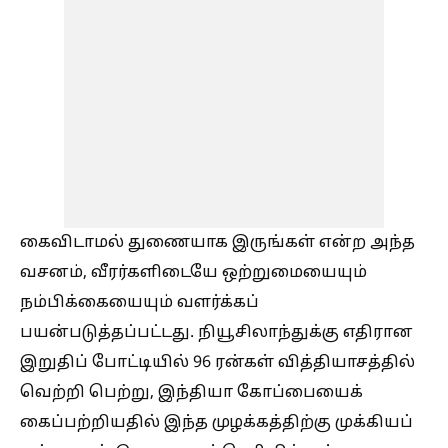
கைவிடாமல் துணையாக இருங்கள் என்ற அந்த
வசனம், வீரர்களிடையே ஒற்றுமையையும்
நம்பிக்கையையும் வளர்க்கப்
பயன்படுத்தப்பட்டது. நியூசிலாந்துக்கு எதிரான
இறுதிப் போட்டியில் 96 ரன்கள் வித்தியாசத்தில்
வெற்றி பெற்று, இந்தியா கோப்பையைக்
கைப்பற்றியதில் இந்த முழக்கத்திற்கு முக்கியப்