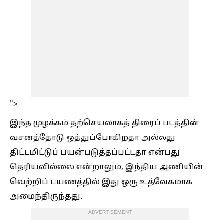
">
இந்த முழக்கம் தற்செயலாகத் திரைப் படத்தின்
வசனத்தோடு ஒத்துப்போகிறதா அல்லது
திட்டமிட்டுப் பயன்படுத்தப்பட்டதா என்பது
தெரியவில்லை என்றாலும், இந்திய அணியின்
வெற்றிப் பயணத்தில் இது ஒரு உத்வேகமாக
அமைந்திருந்தது.
ADVERTISEMENT