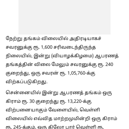
நேற்று தங்கம் விலையில் அதிரடியாகச்
சவரனுக்கு ரூ. 1,600 சரிவடைந்திருந்த
நிலையில், இன்று (வியாழக்கிழமை) ஆபரணத்
தங்கத்தின் விலை மேலும் சவரனுக்கு ரூ. 240
குறைந்து, ஒரு சவரன் ரூ. 1,05,760-க்கு
விற்கப்படுகிறது.
சென்னையில் இன்று ஆபரணத் தங்கம் ஒரு
கிராம் ரூ. 30 குறைந்து ரூ. 13,220-க்கு
விற்பனையாகும் வேளையில், வெள்ளி
விலையில் எவ்வித மாற்றமுமின்றி ஒரு கிராம்
ரூ. 245-க்கும், ஒரு கிலோ பார் வெள்ளி ரூ.