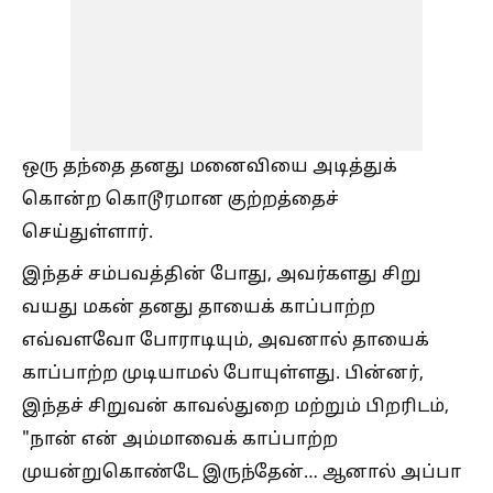
ஒரு தந்தை தனது மனைவியை அடித்துக்
கொன்ற கொடூரமான குற்றத்தைச்
செய்துள்ளார்.
இந்தச் சம்பவத்தின் போது, அவர்களது சிறு
வயது மகன் தனது தாயைக் காப்பாற்ற
எவ்வளவோ போராடியும், அவனால் தாயைக்
காப்பாற்ற முடியாமல் போயுள்ளது. பின்னர்,
இந்தச் சிறுவன் காவல்துறை மற்றும் பிறரிடம்,
"நான் என் அம்மாவைக் காப்பாற்ற
முயன்றுகொண்டே இருந்தேன்… ஆனால் அப்பா