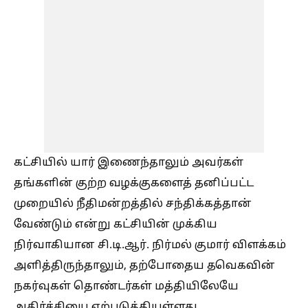
கட்சியில் யார் இணைந்தாலும் அவர்கள்
தங்களின் குற்ற வழக்குகளைத் தனிப்பட்ட
முறையில் நீதிமன்றத்தில் சந்திக்கத்தான்
வேண்டும் என்று கட்சியின் முக்கிய
நிர்வாகியான சி.டி.ஆர். நிர்மல் குமார் விளக்கம்
அளித்திருந்தாலும், தற்போதைய தவெகவின்
நகர்வுகள் தொண்டர்கள் மத்தியிலேயே
அதிர்ச்சியை ஏற்படுத்தியுள்ளது.