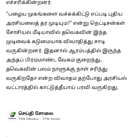
எச்சரிக்கின்றனர்.
"பழைய முகங்களை வச்சுக்கிட்டு எப்படி புதிய
அரசியலைத் தர முடியும்?" என்று நெட்டிசன்கள்
சோசியல் மீடியாவில் தவெகவின் இந்த
முடிவைக் கடுமையாக விவாதித்து சாடி
வருகின்றனர். இதனால் ஆரம்பத்தில் இருந்த
அந்தப் பிரம்மாண்ட வேகம் குறைந்து,
தவெகவின் பலம் நாளுக்கு நாள் சரிந்து
வருகிறதோ என்ற விவாதம் தற்போது அரசியல்
வட்டாரத்தில் காட்டுத்தீயாய் பரவி வருகிறது.
செய்தி சோலை
790k
followers
379k
Stories