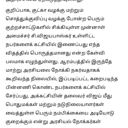
குறிப்பாக, குட்கா வழக்கு மற்றும்
சொத்துக்குவிப்பு வழக்கு போன்ற பெரும்
குற்றச்சாட்டுகளில் சிக்கியுள்ள முன்னாள்
அமைச்சர் சி.விஜயபாஸ்கர் உள்ளிட்ட
நபர்களைக் கட்சியில் இணைப்பது எந்த
விதத்தில் பொருத்தமானது என்ற கேள்வி
பலமாக எழுந்துள்ளது. ​ஆரம்பத்தில் இருந்தே
மாற்று அரசியலை நோக்கி நகர்வதாகக்
கூறிவந்த நிலையில், இப்படிப்பட்ட கறைபடிந்த
பின்னணி கொண்ட நபர்களைக் கட்சியில்
சேர்ப்பது, அக்கட்சியின் தலைவர் விஜய் மீது
பொதுமக்கள் மற்றும் நடுநிலையாளர்கள்
வைத்துள்ள பெரும் நம்பிக்கையை அடியோடு
குறைக்கும் என்று அரசியல் நோக்கர்கள்