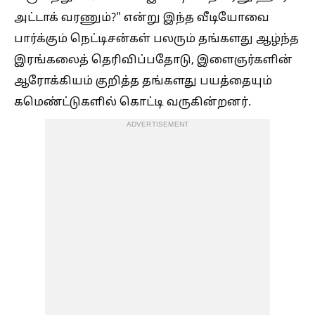
அட்டாக் வரணும்?" என்று இந்த வீடியோவை
பார்க்கும் நெட்டிசன்கள் பலரும் தங்களது ஆழ்ந்த
இரங்கலைத் தெரிவிப்பதோடு, இளைஞர்களின்
ஆரோக்கியம் குறித்த தங்களது பயத்தையும்
கமெண்ட்டுகளில் கொட்டி வருகின்றனர்.
ADVERTISEMENT