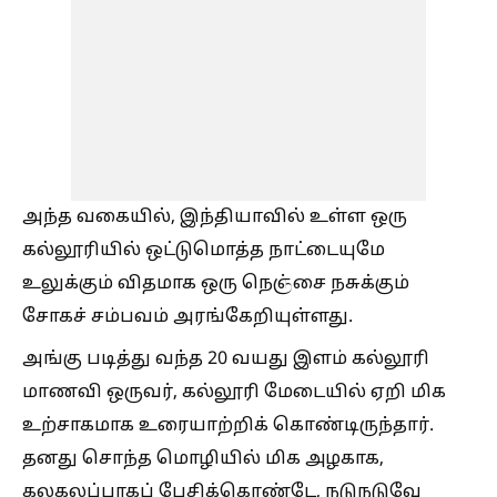
அந்த வகையில், இந்தியாவில் உள்ள ஒரு
கல்லூரியில் ஒட்டுமொத்த நாட்டையுமே
உலுக்கும் விதமாக ஒரு நெஞ்சை நசுக்கும்
சோகச் சம்பவம் அரங்கேறியுள்ளது.
அங்கு படித்து வந்த 20 வயது இளம் கல்லூரி
மாணவி ஒருவர், கல்லூரி மேடையில் ஏறி மிக
உற்சாகமாக உரையாற்றிக் கொண்டிருந்தார்.
தனது சொந்த மொழியில் மிக அழகாக,
கலகலப்பாகப் பேசிக்கொண்டே, நடுநடுவே