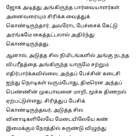
ஜோக் அடித்து அங்கிருந்த பார்வையாளர்கள்
அனைவரையும் சிரிக்க வைத்துக்
கொண்டிருந்தார். அவரோட பேச்சைக் கேட்டு
அரங்கமே கைத்தட்டலால் அதிர்ந்து
கொண்டிருந்தது.
​ஆனால், அடுத்த சில நிமிடங்களில் அங்கு நடந்த
விபரீதத்தை அங்கிருந்த யாருமே சற்றும்
எதிர்பார்க்கவில்லை. அந்தப் பேச்சின் கடைசி
ஐந்து நொடிகள் வரும்போது, திடீரென அந்தப்
பெண்ணின் முகபாவனை மாறி, மூச்சு திணறல்
ஏற்பட்டுள்ளது. சிரித்துப் பேசிக்
கொண்டிருந்தவர், அடுத்த சில
வினாடிகளிலேயே மேடையிலேயே கண்
இமைக்கும் நேரத்தில் சுருண்டு விழுந்து