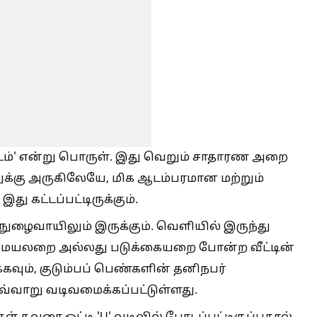
டம்' என்று பொருள். இது வெறும் சாதாரண அறை
ுக்கு அருகிலேயே, மிக ஆடம்பரமான மற்றும்
 கட்டப்பட்டிருக்கும்.
 நுழைவாயிலும் இருக்கும். வெளியில் இருந்து
 சமையலறை அல்லது படுக்கையறை போன்ற வீட்டின்
கவும், குடும்பப் பெண்களின் தனிநபர்
இவ்வாறு வடிவமைக்கப்பட்டுள்ளது.