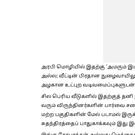
அரபி மொழியில் இதற்கு 'அமரும் இ
அல்ல; வீட்டின் பிரதான நுழைவாயில
அழகான உட்புற வடிவமைப்புகளுடன் இது
சில பெரிய வீடுகளில் இதற்குத் தனி
வரும் விருந்தினர்களின் பார்வை
மற்ற பகுதிகளின் மேல் படாமல் இருக்
சுதந்திரத்தைப் பாதுகாக்கவும் இது 