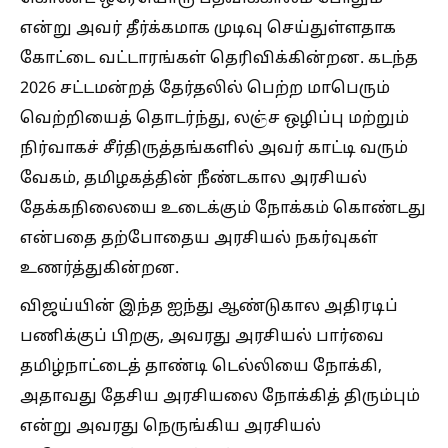
என்று அவர் தீர்க்கமாக முடிவு செய்துள்ளதாக
கோட்டை வட்டாரங்கள் தெரிவிக்கின்றன. கடந்த
2026 சட்டமன்றத் தேர்தலில் பெற்ற மாபெரும்
வெற்றியைத் தொடர்ந்து, லஞ்ச ஒழிப்பு மற்றும்
நிர்வாகச் சீர்திருத்தங்களில் அவர் காட்டி வரும்
வேகம், தமிழகத்தின் நீண்டகால அரசியல்
தேக்கநிலையை உடைக்கும் நோக்கம் கொண்டது
என்பதை தற்போதைய அரசியல் நகர்வுகள்
உணர்த்துகின்றன.
விஜய்யின் இந்த ஐந்து ஆண்டுகால அதிரடிப்
பணிக்குப் பிறகு, அவரது அரசியல் பார்வை
தமிழ்நாட்டைத் தாண்டி டெல்லியை நோக்கி,
அதாவது தேசிய அரசியலை நோக்கித் திரும்பும்
என்று அவரது நெருங்கிய அரசியல்