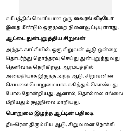
வைரல் வீடியோ
சமீபத்தில் வெளியான ஒரு
இதை மீண்டும் ஒருமுறை நினைவூட்டியுள்ளது.
ஆட்டை துன்புறுத்திய சிறுவன்
அந்தக் காட்சியில், ஒரு சிறுவன் ஆடு ஒன்றை
தொடர்ந்து தொந்தரவு செய்து துன்புறுத்துவது
தெளிவாக தெரிகிறது. ஆரம்பத்தில்
அமைதியாக இருந்த அந்த ஆடு, சிறுவனின்
செயலை பொறுமையாக சகித்துக் கொண்டது
போல தோன்றியது. ஆனால், தொல்லை எல்லை
மீறியதும் சூழ்நிலை மாறியது.
பொறுமை இழந்த ஆட்டின் பதிலடி
திடீரென திரும்பிய ஆடு, சிறுவனை நோக்கி