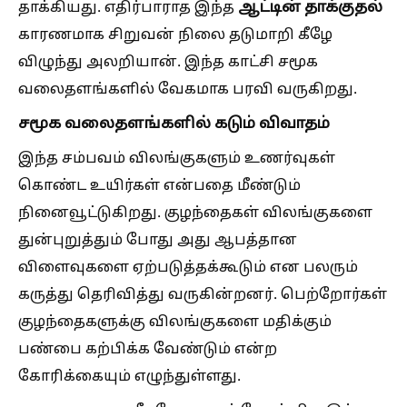
ஆட்டின் தாக்குதல்
தாக்கியது. எதிர்பாராத இந்த
காரணமாக சிறுவன் நிலை தடுமாறி கீழே
விழுந்து அலறியான். இந்த காட்சி சமூக
வலைதளங்களில் வேகமாக பரவி வருகிறது.
சமூக வலைதளங்களில் கடும் விவாதம்
இந்த சம்பவம் விலங்குகளும் உணர்வுகள்
கொண்ட உயிர்கள் என்பதை மீண்டும்
நினைவூட்டுகிறது. குழந்தைகள் விலங்குகளை
துன்புறுத்தும் போது அது ஆபத்தான
விளைவுகளை ஏற்படுத்தக்கூடும் என பலரும்
கருத்து தெரிவித்து வருகின்றனர். பெற்றோர்கள்
குழந்தைகளுக்கு விலங்குகளை மதிக்கும்
பண்பை கற்பிக்க வேண்டும் என்ற
கோரிக்கையும் எழுந்துள்ளது.