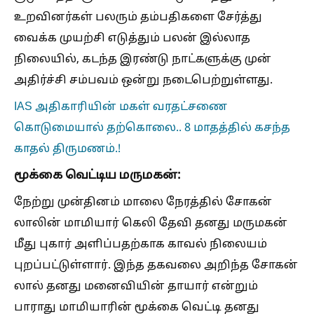
உறவினர்கள் பலரும் தம்பதிகளை சேர்த்து
வைக்க முயற்சி எடுத்தும் பலன் இல்லாத
நிலையில், கடந்த இரண்டு நாட்களுக்கு முன்
அதிர்ச்சி சம்பவம் ஒன்று நடைபெற்றுள்ளது.
IAS அதிகாரியின் மகள் வரதட்சணை
கொடுமையால் தற்கொலை.. 8 மாதத்தில் கசந்த
காதல் திருமணம்.!
மூக்கை வெட்டிய மருமகன்:
நேற்று முன்தினம் மாலை நேரத்தில் சோகன்
லாலின் மாமியார் கெலி தேவி தனது மருமகன்
மீது புகார் அளிப்பதற்காக காவல் நிலையம்
புறப்பட்டுள்ளார். இந்த தகவலை அறிந்த சோகன்
லால் தனது மனைவியின் தாயார் என்றும்
பாராது மாமியாரின் மூக்கை வெட்டி தனது