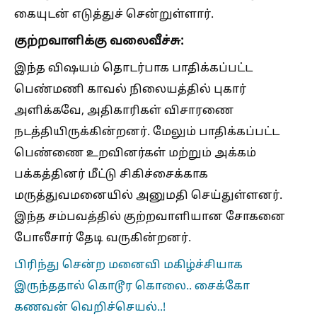
கையுடன் எடுத்துச் சென்றுள்ளார்.
குற்றவாளிக்கு வலைவீச்சு:
இந்த விஷயம் தொடர்பாக பாதிக்கப்பட்ட
பெண்மணி காவல் நிலையத்தில் புகார்
அளிக்கவே, அதிகாரிகள் விசாரணை
நடத்தியிருக்கின்றனர். மேலும் பாதிக்கப்பட்ட
பெண்ணை உறவினர்கள் மற்றும் அக்கம்
பக்கத்தினர் மீட்டு சிகிச்சைக்காக
மருத்துவமனையில் அனுமதி செய்துள்ளனர்.
இந்த சம்பவத்தில் குற்றவாளியான சோகனை
போலீசார் தேடி வருகின்றனர்.
பிரிந்து சென்ற மனைவி மகிழ்ச்சியாக
இருந்ததால் கொடூர கொலை.. சைக்கோ
கணவன் வெறிச்செயல்..!