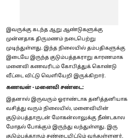
இவருக்கு கடந்த ஆறு ஆண்டுகளுக்கு
முன்னதாக திருமணம் நடைபெற்று
முடிந்துள்ளது. இந்த நிலையில் தம்பதிகளுக்கு
இடையே இருந்த குடும்பத்தகராறு காரணமாக
மனைவி கணவரிடம் கோபித்துக் கொண்டு
வீட்டை விட்டு வெளியேறி இருக்கிறார்.
கணவன் - மனைவி சண்டை:
இதனால் இருவரும் ஓராண்டாக தனித்தனியாக
வசித்து வரும் நிலையில், மனைவியின்
குடும்பத்தாருடன் மோகன்லாலுக்கு நீண்டகால
மோதல் போக்கும் இருந்து வந்துள்ளது. இரு
குடும்பத்தாரும் சண்டையிட்டும் வந்துள்ளனர்.