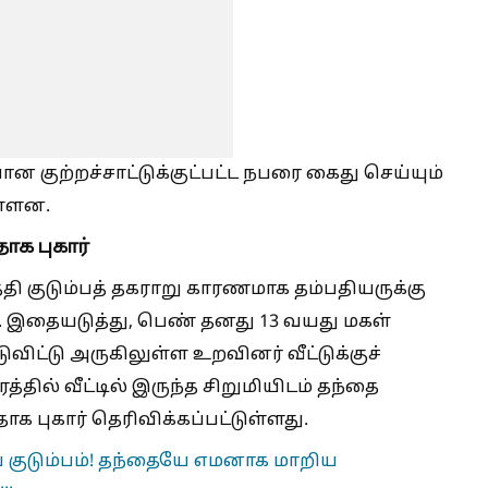
குற்றச்சாட்டுக்குட்பட்ட நபரை கைது செய்யும்
ள்ளன.
தாக புகார்
தி குடும்பத் தகராறு காரணமாக தம்பதியருக்கு
. இதையடுத்து, பெண் தனது 13 வயது மகள்
டுவிட்டு அருகிலுள்ள உறவினர் வீட்டுக்குச்
்தில் வீட்டில் இருந்த சிறுமியிடம் தந்தை
 புகார் தெரிவிக்கப்பட்டுள்ளது.
 குடும்பம்! தந்தையே எமனாக மாறிய