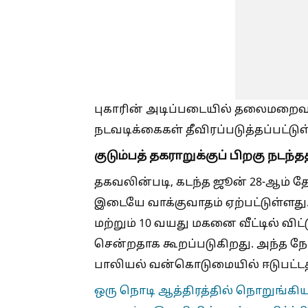
புகாரின் அடிப்படையில் தலைமறைவான 
நடவடிக்கைகள் தீவிரப்படுத்தப்பட்டு
குடும்பத் தகராறுக்குப் பிறகு நடந்த
தகவலின்படி, கடந்த ஜூன் 28-ஆம் தே
இடையே வாக்குவாதம் ஏற்பட்டுள்ளது
மற்றும் 10 வயது மகனை வீட்டில் விட்
சென்றதாக கூறப்படுகிறது. அந்த நேரத
பாலியல் வன்கொடுமையில் ஈடுபட்டதாக
ஒரு நொடி ஆத்திரத்தில் நொறுங்கிய