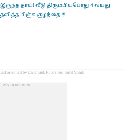
ருந்த தாய்! வீடு திரும்பியபோது 4 வயது
வித்த பிஞ்சு குழந்தை !!!
ted or edited by Dailyhunt. Publisher: Tamil Spark
ADVERTISEMENT