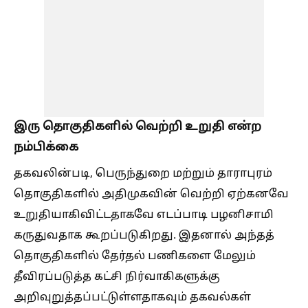
இரு தொகுதிகளில் வெற்றி உறுதி என்ற
நம்பிக்கை
தகவலின்படி, பெருந்துறை மற்றும் தாராபுரம்
தொகுதிகளில் அதிமுகவின் வெற்றி ஏற்கனவே
உறுதியாகிவிட்டதாகவே எடப்பாடி பழனிசாமி
கருதுவதாக கூறப்படுகிறது. இதனால் அந்தத்
தொகுதிகளில் தேர்தல் பணிகளை மேலும்
தீவிரப்படுத்த கட்சி நிர்வாகிகளுக்கு
அறிவுறுத்தப்பட்டுள்ளதாகவும் தகவல்கள்