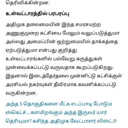
தெரிவிக்கின்றன.
உள்வட்டாரத்தில் பரபரப்பு
அதிமுக தலைமையின் இந்த சமரசமற்ற
அணுகுமுறை கட்சியை மேலும் வலுப்படுத்துமா
அல்லது அமைப்பின் ஒற்றுமையில் தாக்கத்தை
ஏற்படுத்துமா என்பது குறித்து
உள்வட்டாரங்களில் பல்வேறு கருத்துகள்
முன்வைக்கப்பட்டு வருவதாக கூறப்படுகிறது.
இதனால் இடைத்தேர்தலை முன்னிட்டு கட்சிக்குள்
அரசியல் நகர்வுகள் தீவிரமாக கவனிக்கப்பட்டு
வருகின்றன.
அந்த 5 தொகுதிகளை மீட்க எடப்பாடி போடும்
ஸ்கெட்ச்... களமிறங்கும் அந்த இருவர் யார்
தெரியுமா? கசிந்த அதிமுக வேட்பாளர் லிஸ்ட்.!!!