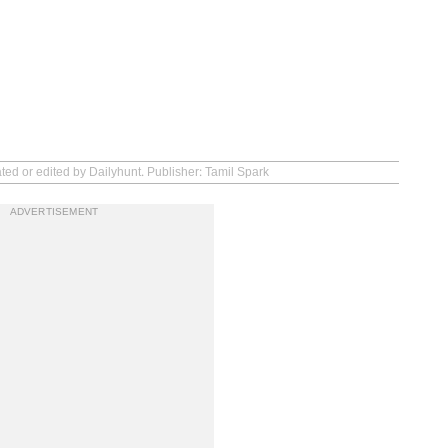
ted or edited by Dailyhunt. Publisher: Tamil Spark
ADVERTISEMENT