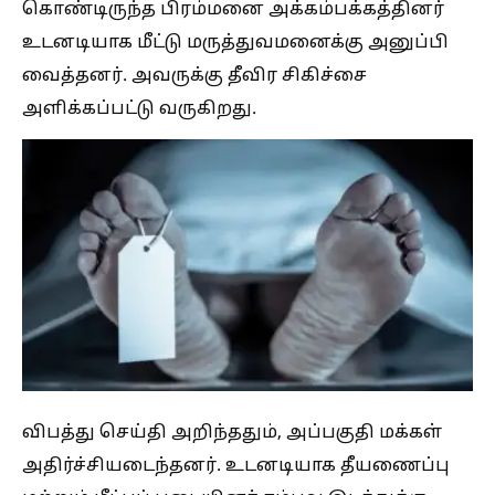
கொண்டிருந்த பிரம்மனை அக்கம்பக்கத்தினர்
உடனடியாக மீட்டு மருத்துவமனைக்கு அனுப்பி
வைத்தனர். அவருக்கு தீவிர சிகிச்சை
அளிக்கப்பட்டு வருகிறது.
விபத்து செய்தி அறிந்ததும், அப்பகுதி மக்கள்
அதிர்ச்சியடைந்தனர். உடனடியாக தீயணைப்பு