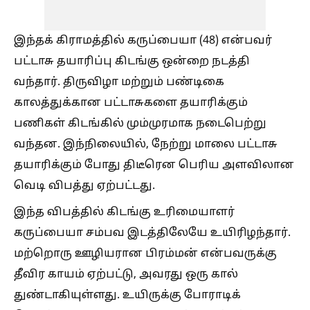
இந்தக் கிராமத்தில் கருப்பையா (48) என்பவர்
பட்டாசு தயாரிப்பு கிடங்கு ஒன்றை நடத்தி
வந்தார். திருவிழா மற்றும் பண்டிகை
காலத்துக்கான பட்டாசுகளை தயாரிக்கும்
பணிகள் கிடங்கில் மும்முரமாக நடைபெற்று
வந்தன. இந்நிலையில், நேற்று மாலை பட்டாசு
தயாரிக்கும் போது திடீரென பெரிய அளவிலான
வெடி விபத்து ஏற்பட்டது.
இந்த விபத்தில் கிடங்கு உரிமையாளர்
கருப்பையா சம்பவ இடத்திலேயே உயிரிழந்தார்.
மற்றொரு ஊழியரான பிரம்மன் என்பவருக்கு
தீவிர காயம் ஏற்பட்டு, அவரது ஒரு கால்
துண்டாகியுள்ளது. உயிருக்கு போராடிக்