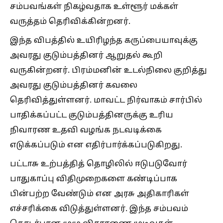
சம்பவங்கள் நிகழ்வதாக உள்ளூர் மக்கள்
வருத்தம் தெரிவிக்கின்றனர்.
இந்த விபத்தில் உயிரிழந்த கருப்பையாவுக்கு
அவரது குடும்பத்தினர் ஆறுதல் கூறி
வருகின்றனர். பிரம்மனின் உடல்நிலை குறித்து
அவரது குடும்பத்தினர் கவலை
தெரிவித்துள்ளனர். மாவட்ட நிர்வாகம் சார்பில்
பாதிக்கப்பட்ட குடும்பத்தினருக்கு உரிய
நிவாரண உதவி வழங்க நடவடிக்கை
எடுக்கப்படும் என எதிர்பார்க்கப்படுகிறது.
பட்டாசு உற்பத்தித் தொழிலில் ஈடுபடுவோர்
பாதுகாப்பு விதிமுறைகளை கண்டிப்பாக
பின்பற்ற வேண்டும் என அரசு அதிகாரிகள்
எச்சரிக்கை விடுத்துள்ளனர். இந்த சம்பவம்