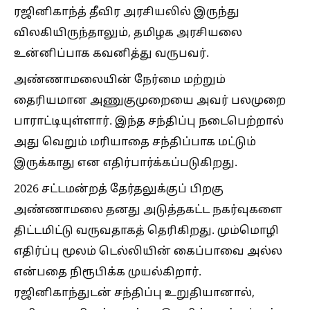
ரஜினிகாந்த் தீவிர அரசியலில் இருந்து
விலகியிருந்தாலும், தமிழக அரசியலை
உன்னிப்பாக கவனித்து வருபவர்.
அண்ணாமலையின் நேர்மை மற்றும்
தைரியமான அணுகுமுறையை அவர் பலமுறை
பாராட்டியுள்ளார். இந்த சந்திப்பு நடைபெற்றால்
அது வெறும் மரியாதை சந்திப்பாக மட்டும்
இருக்காது என எதிர்பார்க்கப்படுகிறது.
2026 சட்டமன்றத் தேர்தலுக்குப் பிறகு
அண்ணாமலை தனது அடுத்தகட்ட நகர்வுகளை
திட்டமிட்டு வருவதாகத் தெரிகிறது. மும்மொழி
எதிர்ப்பு மூலம் டெல்லியின் கைப்பாவை அல்ல
என்பதை நிரூபிக்க முயல்கிறார்.
ரஜினிகாந்துடன் சந்திப்பு உறுதியானால்,