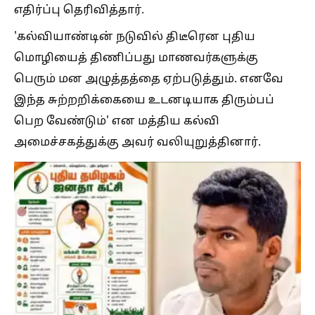
எதிர்ப்பு தெரிவித்தார்.
'கல்வியாண்டின் நடுவில் திடீரென புதிய
மொழியைத் திணிப்பது மாணவர்களுக்கு
பெரும் மன அழுத்தத்தை ஏற்படுத்தும். எனவே
இந்த சுற்றறிக்கையை உடனடியாக திரும்பப்
பெற வேண்டும்' என மத்திய கல்வி
அமைச்சகத்துக்கு அவர் வலியுறுத்தினார்.