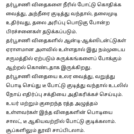
தர்பூசணி விதைகளை நீரில் போட்டு கொதிக்க
வைத்து, அந்நீரை குடித்து வந்தால், தலைமுடி
உதிர்வது, தலை அரிப்பு பொடுகு போன்ற
பிரச்சனைகள் தடுக்கப்படும்.
தர்பூசணி விதைகளில் ஆன்டி-ஆக்ஸிடன்ட்டுகள்
ஏராளமான அளவில் உள்ளதால் இது நம்முடைய
சருமத்தில் ஏற்படும் சுருக்கங்களைப் போக்கும்
ஆற்றல் கொண்டதாக இருக்கிறது.
தர்பூசணி விதையை உலர வைத்து, வறுத்து
பொடி செய்து டீ போட்டு குடித்து வந்தால் உடலில்
நோய் எதிர்ப்பு சக்தியை அதிகரிக்கச் செய்யும்.
உயர் மற்றும் குறைந்த ரத்த அழுத்தம்
உள்ளவர்கள் இந்த விதைகளின் பொடியை
சாலட், டீ ஆகியவற்றில் போட்டு குடிக்கலாம்.
சூப்களிலும் தூவி சாப்பிடலாம்.