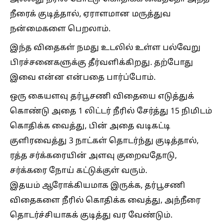
நீரைக் குடித்தால், ஏராளமான மருத்துவ
நன்மைகளை பெறலாம்.
இந்த விதைகள் நமது உடலில் உள்ள பல்வேறு
பிரச்சனைகளுக்கு தீர்வளிக்கிறது. தற்போது
இவை என்ன என்பதை பார்ப்போம்.
ஒரு கையளவு தர்பூசணி விதையை எடுத்துக்
கொண்டு அதை 1 லிட்டர் நீரில் சேர்த்து 15 நிமிடம்
கொதிக்க வைத்து, பின் அதை வடிகட்டி
குளிரவைத்து 3 நாட்கள் தொடர்ந்து குடித்தால்,
ரத்த சர்க்கரையின் அளவு குறைவதோடு,
சர்க்கரை நோய் கட்டுக்குள் வரும்.
இதயம் ஆரோக்கியமாக இருக்க, தர்பூசணி
விதைகளை நீரில் கொதிக்க வைத்து, அந்நீரை
தொடர்ச்சியாகக் குடித்து வர வேண்டும்.