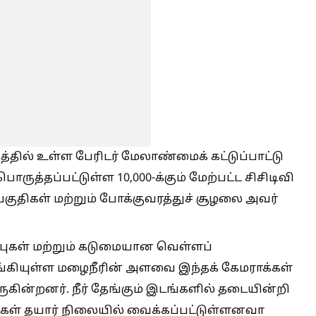
ில் உள்ள பேரிடர் மேலாண்மைக் கட்டுப்பாட்டு
ருத்தப்பட்டுள்ள 10,000-க்கும் மேற்பட்ட சிசிடிவி
 பகுதிகள் மற்றும் போக்குவரத்துச் சூழலை அவர்
ப்புகள் மற்றும் கடுமையான வெள்ளப்
ேங்கியுள்ள மழைநீரின் அளவை இந்தக் கேமராக்கள்
கின்றனர். நீர் தேங்கும் இடங்களில் தடையின்றி
கள் தயார் நிலையில் வைக்கப்பட்டுள்ளனவா