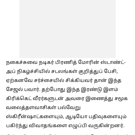
நகைச்சுவை நடிகர் பிரணித் மோரின் ஸ்டாண்ட்-
அப் நிகழ்ச்சியில் சடலங்கள் குறித்துப் பேசி,
ஏற்கனவே சர்ச்சையில் சிக்கியவர் தான் இந்த
சேஜல் பவார். தற்போது இந்த இரண்டு இளம்
கிரிக்கெட் வீரர்களுடன் அவரை இணைத்து சமூக
வலைத்தளவாசிகள் பல்வேறு
ஸ்கிரீன்ஷாட்களையும், ஆடியோ பதிவுகளையும்
பகிர்ந்து விவாதங்களை எழுப்பி வருகின்றனர்.