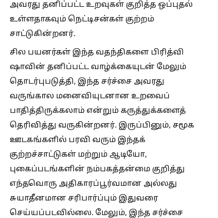
அவரது தனிப்பட்ட உறவுகள் குறித்த ஒப்புதல்
உள்ளதாகவும் நெட்டிசன்கள் குற்றம்
சாட்டுகின்றனர்.
சில பயனர்கள் இந்த வதந்திகளை பிரித்வி
ஷாவின் தனிப்பட்ட வாழ்க்கையுடன் மேலும்
தொடர்புபடுத்தி, இந்த சர்ச்சை அவரது
வருங்கால மனைவியுடனான உறவைப்
பாதித்திருக்கலாம் என்றும் கருத்துக்களைத்
தெரிவித்து வருகின்றனர். இருப்பினும், சமூக
ஊடகங்களில் பரவி வரும் இந்தக்
குற்றச்சாட்டுகள் மற்றும் ஆடியோ,
புகைப்படங்களின் நம்பகத்தன்மை குறித்து
எந்தவொரு அதிகாரப்பூர்வமான அல்லது
சுயாதீனமான சரிபார்ப்பும் இதுவரை
செய்யப்படவில்லை. மேலும், இந்த சர்ச்சை