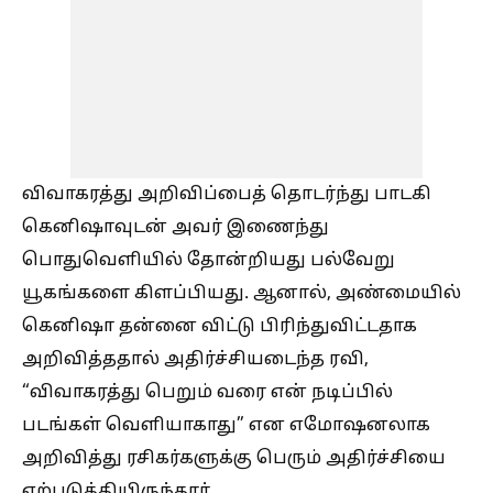
விவாகரத்து அறிவிப்பைத் தொடர்ந்து பாடகி
கெனிஷாவுடன் அவர் இணைந்து
பொதுவெளியில் தோன்றியது பல்வேறு
யூகங்களை கிளப்பியது. ஆனால், அண்மையில்
கெனிஷா தன்னை விட்டு பிரிந்துவிட்டதாக
அறிவித்ததால் அதிர்ச்சியடைந்த ரவி,
“விவாகரத்து பெறும் வரை என் நடிப்பில்
படங்கள் வெளியாகாது” என எமோஷனலாக
அறிவித்து ரசிகர்களுக்கு பெரும் அதிர்ச்சியை
ஏற்படுத்தியிருந்தார்.