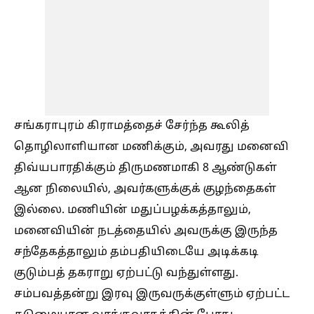
சங்கராபுரம் கிராமத்தைச் சேர்ந்த கூலித்
தொழிலாளியான மணிக்கும், அவரது மனைவி
திவ்யபாரதிக்கும் திருமணமாகி 8 ஆண்டுகள்
ஆன நிலையில், அவர்களுக்குக் குழந்தைகள்
இல்லை. மணியின் மதுப்பழக்கத்தாலும்,
மனைவியின் நடத்தையில் அவருக்கு இருந்த
சந்தேகத்தாலும் தம்பதியிடையே அடிக்கடி
குடும்பத் தகராறு ஏற்பட்டு வந்துள்ளது.
சம்பவத்தன்று இரவு இருவருக்குள்ளும் ஏற்பட்ட