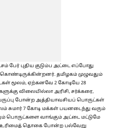
சம் பேர் புதிய குடும்ப அட்டை எப்போது
்கொண்டிருக்கின்றனர். தமிழகம் முழுவதும்
ைகள் மூலம், ஏற்கனவே 2 கோடியே 28
்களுக்கு விலையில்லா அரிசி, சர்க்கரை,
பருப்பு போன்ற அத்தியாவசியப் பொருட்கள்
ம் சுமார் 7 கோடி மக்கள் பயனடைந்து வரும்
றும் பொருட்களை வாங்கும் அட்டை மட்டுமே
ர் உரிமைத் தொகை போன்ற பல்வேறு