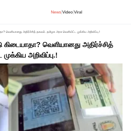
|
|
News
Video
Viral
ா? வெளியானது அதிர்ச்சித் தகவல். தமிழக அரசு வெளியிட்ட முக்கிய அறிவிப்பு.!
டு கிடையாதா? வெளியானது அதிர்ச்சித்
முக்கிய அறிவிப்பு.!