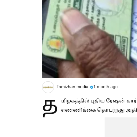
Tamizhan media
1 month ago
த
மிழகத்தில் புதிய ரேஷன் கார
எண்ணிக்கை தொடர்ந்து அதிக