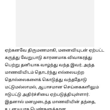
ஏற்கனவே திருமணமாகி, மனைவியுடன் ஏற்பட்ட
கருத்து வேறுபாடு காரணமாக விவாகரத்து
பெற்று தனியாக வாழ்ந்து வந்த இவர், அந்த
மாணவியிடம் தொடர்ந்து எல்லையற்ற
தொல்லைகளைக் கொடுத்து வந்ததோடு
மட்டுமல்லாமல், ஆபாசமான செய்கைகளிலும்
ஈடுபட்டு அதிர்ச்சியை ஏற்படுத்தியுள்ளார்.
இதனால் மனமுடைந்த மாணவியின் தந்தை,
உடனடியாக பெண்களுக்கான