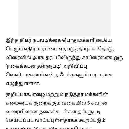
இந்த திடீர் நடவடிக்கை பொதுமக்களிடையே
பெரும் எதிர்பார்ப்பை ஏற்படுத்தியுள்ளதோடு,
விரைவில் அரசு தரப்பிலிருந்து சர்ப்ரைஸாக ஒரு
‘நகைக்கடன் தள்ளுபடி’ அறிவிப்பு
வெளியாகலாம் என்ற பேச்சுகளும் பரவலாக
எழுந்துள்ளன.
குறிப்பாக, ஏழை மற்றும் நடுத்தர மக்களின்
சுமையைக் குறைக்கும் வகையில் 5 சவரன்
வரையிலான நகைக்கடன்கள் தள்ளுபடி
செய்யப்பட வாய்ப்புள்ளதாகக் கூறப்படும்