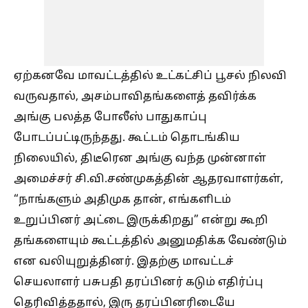
ஏற்கனவே மாவட்டத்தில் உட்கட்சிப் பூசல் நிலவி
வருவதால், அசம்பாவிதங்களைத் தவிர்க்க
அங்கு பலத்த போலீஸ் பாதுகாப்பு
போடப்பட்டிருந்தது. கூட்டம் தொடங்கிய
நிலையில், திடீரென அங்கு வந்த முன்னாள்
அமைச்சர் சி.வி.சண்முகத்தின் ஆதரவாளர்கள்,
“நாங்களும் அதிமுக தான், எங்களிடம்
உறுப்பினர் அட்டை இருக்கிறது” என்று கூறி
தங்களையும் கூட்டத்தில் அனுமதிக்க வேண்டும்
என வலியுறுத்தினர். இதற்கு மாவட்டச்
செயலாளர் பசுபதி தரப்பினர் கடும் எதிர்ப்பு
தெரிவித்ததால், இரு தரப்பினரிடையே