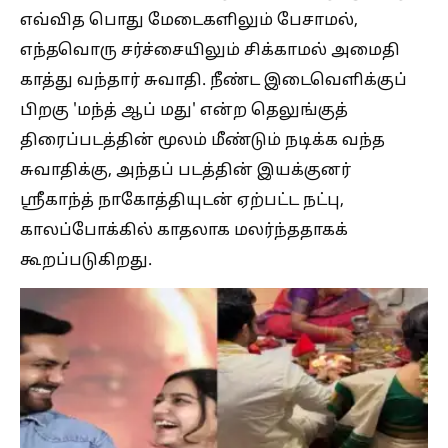
எவ்வித பொது மேடைகளிலும் பேசாமல்,
எந்தவொரு சர்ச்சையிலும் சிக்காமல் அமைதி
காத்து வந்தார் சுவாதி. நீண்ட இடைவெளிக்குப்
பிறகு 'மந்த் ஆப் மது' என்ற தெலுங்குத்
திரைப்படத்தின் மூலம் மீண்டும் நடிக்க வந்த
சுவாதிக்கு, அந்தப் படத்தின் இயக்குனர்
ஸ்ரீகாந்த் நாகோத்தியுடன் ஏற்பட்ட நட்பு,
காலப்போக்கில் காதலாக மலர்ந்ததாகக்
கூறப்படுகிறது.