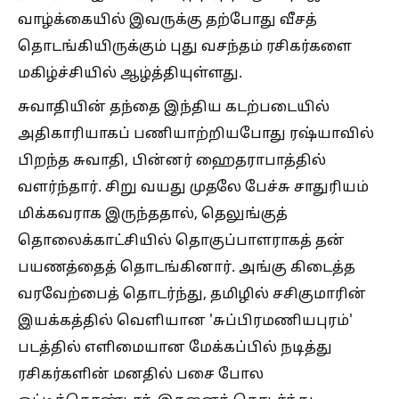
வாழ்க்கையில் இவருக்கு தற்போது வீசத்
தொடங்கியிருக்கும் புது வசந்தம் ரசிகர்களை
மகிழ்ச்சியில் ஆழ்த்தியுள்ளது.
சுவாதியின் தந்தை இந்திய கடற்படையில்
அதிகாரியாகப் பணியாற்றியபோது ரஷ்யாவில்
பிறந்த சுவாதி, பின்னர் ஹைதராபாத்தில்
வளர்ந்தார். சிறு வயது முதலே பேச்சு சாதுரியம்
மிக்கவராக இருந்ததால், தெலுங்குத்
தொலைக்காட்சியில் தொகுப்பாளராகத் தன்
பயணத்தைத் தொடங்கினார். அங்கு கிடைத்த
வரவேற்பைத் தொடர்ந்து, தமிழில் சசிகுமாரின்
இயக்கத்தில் வெளியான 'சுப்பிரமணியபுரம்'
படத்தில் எளிமையான மேக்கப்பில் நடித்து
ரசிகர்களின் மனதில் பசை போல