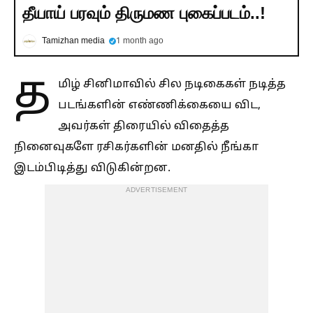
தீயாய் பரவும் திருமண புகைப்படம்..!
Tamizhan media
1 month ago
த
மிழ் சினிமாவில் சில நடிகைகள் நடித்த
படங்களின் எண்ணிக்கையை விட,
அவர்கள் திரையில் விதைத்த
நினைவுகளே ரசிகர்களின் மனதில் நீங்கா
இடம்பிடித்து விடுகின்றன.
ADVERTISEMENT