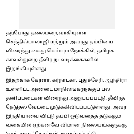
தற்போது தலைமறைவாகியுள்ள
செந்தில்பாலாஜி மற்றும் அவரது தம்பியை
விரைந்து கைது செய்யும் நோக்கில், தமிழக
காவல்துறை தீவிர நடவடிக்கைகளில்
இறங்கியுள்ளது.
இதற்காக கேரளா, கர்நாடகா, புதுச்சேரி, ஆந்திரா
உள்ளிட்ட அண்டை மாநிலங்களுக்குப் பல
தனிப்படைகள் விரைந்து அனுப்பப்பட்டு, தீவிரத்
தேடுதல் வேட்டை முடுக்கிவிடப்பட்டுள்ளது. அவர்
இந்தியாவை விட்டு தப்பி ஓடுவதைத் தடுக்கும்
வகையில் ஏற்கனவே விமான நிலையங்களுக்கு