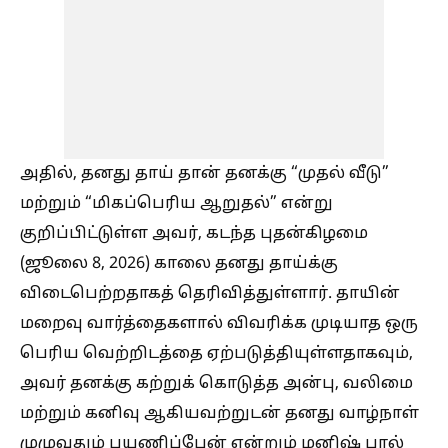
அதில், தனது தாய் தான் தனக்கு “முதல் வீடு”
மற்றும் “மிகப்பெரிய ஆறுதல்” என்று
குறிப்பிட்டுள்ள அவர், கடந்த புதன்கிழமை
(ஜூலை 8, 2026) காலை தனது தாய்க்கு
விடைபெற்றதாகத் தெரிவித்துள்ளார். தாயின்
மறைவு வார்த்தைகளால் விவரிக்க முடியாத ஒரு
பெரிய வெற்றிடத்தை ஏற்படுத்தியுள்ளதாகவும்,
அவர் தனக்கு கற்றுக் கொடுத்த அன்பு, வலிமை
மற்றும் கனிவு ஆகியவற்றுடன் தனது வாழ்நாள்
முழுவதும் பயணிப்பேன் என்றும் மனிஷ் பால்