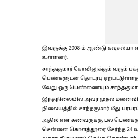
இவருக்கு 2008-ம் ஆண்டு கவுசல்ய
உள்ளனர்.
சாந்தகுமார் கோவிலுக்கும் வரும் பக
பெண்களுடன் தொடர்பு ஏற்பட்டுள்ளத
வேறு ஒரு பெண்ணையும் சாந்தகுமார்
இந்தநிலையில் அவர் முதல் மனைவி
நிலையத்தில் சாந்தகுமார் மீது பரபரப
அதில் என் கணவருக்கு பல பெண்கள
சென்னை கொளத்தூரை சேர்ந்த 24 