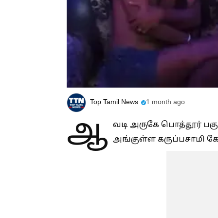
Top Tamil News
1 month ago
ஆ
வடி அருகே பொத்தூர் பகுத
அங்குள்ள கருப்பசாமி கோ