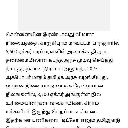
சென்னையின் இரண்டாவது விமான
நிலையத்தை, காஞ்சிபுரம் மாவட்டம், பரந்துாரில்
5,600 ஏக்கர் பரப்பரளவில் அமைக்க, தி.மு.க.,
தலைமையிலான கடந்த அரசு முடிவு செய்தது.
திட்டத்திற்கான நிர்வாக அனுமதி, 2023
அக்டோபர் மாதம் தமிழக அரசு வழங்கியது.
விமான நிலையம் அமைக்க தேவையான
நிலங்களில், 3,700 ஏக்கர் அங்குள்ள நில
உரிமையாளர்கள், விவசாயிகள், கிராம
மக்களிடம் இருந்து பெறப்பட உள்ளன.
இதற்கான பணிகளை, 'டிட்கோ' எனும் தமிழ்நாடு