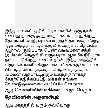
இந்த காலகட்டத்தில், தேவர்களின் ஒரு நாள்
என்பது நமக்கு ஆறு மாதங்களாக மாறுகிறது.
தேவர்களின் இரவுப் பொழுது தொடங்கும் இந்த
ஆடி மாதத்தில், பூமிக்கு மிக அருகில் தெய்வீக
ஆற்றல், குறிப்பாக பெண் வடிவமான சக்தி
(அம்மன்) நெருங்கி வருவதாக ஆன்மீக ரீதியாக
நம்பப்படுகிறது. எனவேதான், இந்த மாதத்தில்
வரும் வெள்ளிக்கிழமைகள் மிகக் கடுமையான
பிரார்த்தனைகளுக்கும், விரதங்களுக்கும்,
அம்மன் வழிபாட்டிற்கும் உகந்த நாளாகத்
தேர்ந்தெடுக்கப்பட்டு, மக்கள் தங்கள்
வேண்டுதல்களைச் சமர்ப்பிக்கின்றனர்.
ஆடி வெள்ளியின் மகிமையும் முப்பெரும்
தேவிகளின் அருளாசியும்
ஆடி மாதத்தில் வரும் ஒவ்வொரு