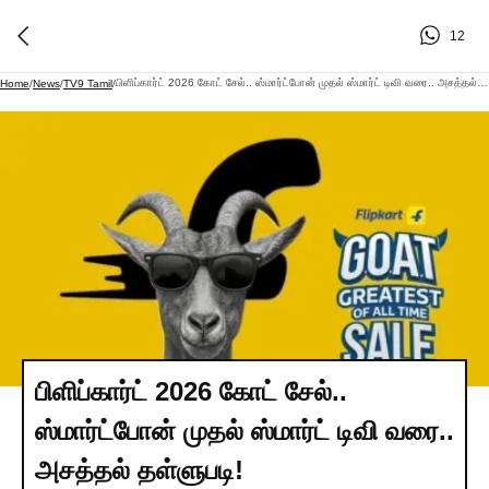
12
பிளிப்கார்ட் 2026 கோட் சேல்.. ஸ்மார்ட்போன் முதல் ஸ்மார்ட் டிவி வரை.. அசத்தல் தள்ளுபடி!
Home
/
News
/
TV9 Tamil
/
பிளிப்கார்ட் 2026 கோட் சேல்..
ஸ்மார்ட்போன் முதல் ஸ்மார்ட் டிவி வரை..
அசத்தல் தள்ளுபடி!