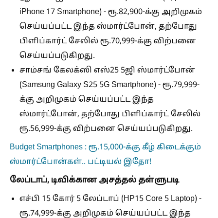
iPhone 17 Smartphone)
- ரூ.82,900-க்கு அறிமுகம்
செய்யப்பட்ட இந்த ஸ்மார்ட்போன், தற்போது
பிளிப்கார்ட் சேலில் ரூ.70,999-க்கு விற்பனை
செய்யப்படுகிறது.
சாம்சங் கேலக்ஸி எஸ்25 5ஜி ஸ்மார்ட்போன்
(Samsung Galaxy S25 5G Smartphone)
- ரூ.79,999-
க்கு அறிமுகம் செய்யப்பட்ட இந்த
ஸ்மார்ட்போன், தற்போது பிளிப்கார்ட் சேலில்
ரூ.56,999-க்கு விற்பனை செய்யப்படுகிறது.
Budget Smartphones : ரூ.15,000-க்கு கீழ் கிடைக்கும்
ஸ்மார்ட்போன்கள்.. பட்டியல் இதோ!
லேப்டாப், டிவிக்கான அசத்தல் தள்ளுபடி
எச்பி 15 கோர் 5 லேப்டாப்
(HP15 Core 5 Laptop)
-
ரூ.74,999-க்கு அறிமுகம் செய்யப்பட்ட இந்த