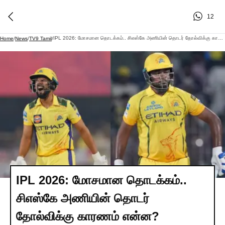
12
IPL 2026: மோசமான தொடக்கம்.. சிஎஸ்கே அணியின் தொடர் தோல்விக்கு காரணம் என்ன?
Home
/
News
/
TV9 Tamil
/
IPL 2026: மோசமான தொடக்கம்..
சிஎஸ்கே அணியின் தொடர்
தோல்விக்கு காரணம் என்ன?