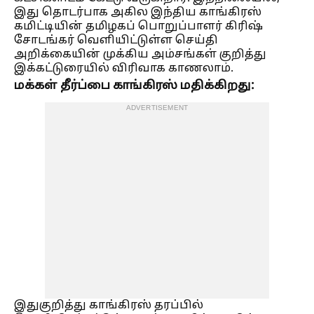
இது தொடர்பாக அகில இந்திய காங்கிரஸ்
கமிட்டியின் தமிழகப் பொறுப்பாளர் கிரிஷ்
சோடங்கர் வெளியிட்டுள்ள செய்தி
அறிக்கையின் முக்கிய அம்சங்கள் குறித்து
இக்கட்டுரையில் விரிவாக காணலாம்.
மக்கள் தீர்ப்பை காங்கிரஸ் மதிக்கிறது:
ADVERTISEMENT
இதுகுறித்து காங்கிரஸ் தரப்பில்