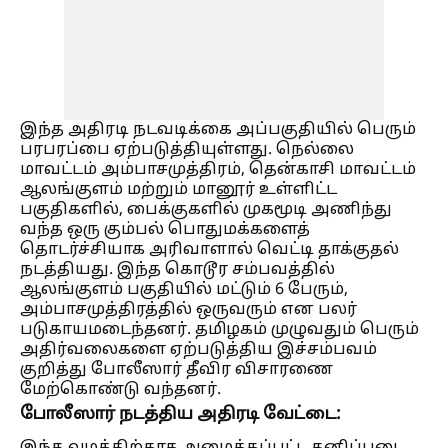
இந்த அதிரடி நடவடிக்கை அப்பகுதியில் பெரும்
பரபரப்பை ஏற்படுத்தியுள்ளது. நெல்லை
மாவட்டம் அம்பாசமுத்திரம், தென்காசி மாவட்டம்
ஆலங்குளம் மற்றும் மானூர் உள்ளிட்ட
பகுதிகளில், பைக்குகளில் முகமூடி அணிந்து
வந்த ஒரு கும்பல் பொதுமக்களைத்
தொடர்ச்சியாக அரிவாளால் வெட்டி தாக்குதல்
நடத்தியது. இந்த கொடூர சம்பவத்தில்
ஆலங்குளம் பகுதியில் மட்டும் 6 பேரும்,
அம்பாசமுத்திரத்தில் ஒருவரும் என பலர்
படுகாயமடைந்தனர். தமிழகம் முழுவதும் பெரும்
அதிர்வலைகளை ஏற்படுத்திய இச்சம்பவம்
குறித்து போலீஸார் தீவிர விசாரணை
மேற்கொண்டு வந்தனர்.
போலீஸார் நடத்திய அதிரடி வேட்டை: