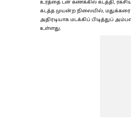
உரத்தை டன் கணக்கில் கடத்தி, ரகசி
கடத்த முயன்ற நிலையில், மதுக்கரை
அதிரடியாக மடக்கிப் பிடித்துப் அம்ப
உள்ளது.