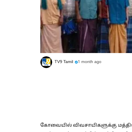
TV9 Tamil
1 month ago
கோவையில் விவசாயிகளுக்கு மத்திய