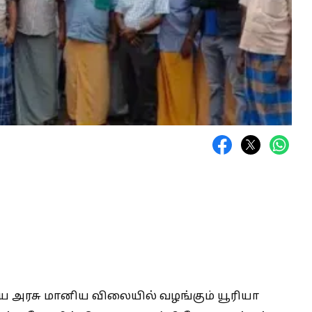
 அரசு மானிய விலையில் வழங்கும் யூரியா