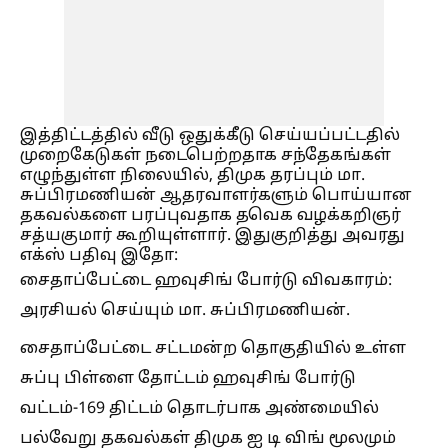
இத்திட்டத்தில் வீடு ஒதுக்கீடு செய்யப்பட்டதில்
முறைகேடுகள் நடைபெற்றதாக சந்தேகங்கள்
எழுந்துள்ள நிலையில், திமுக தரப்பும் மா.
சுப்பிரமணியன் ஆதரவாளர்களும் பொய்யான
தகவல்களை பரப்புவதாக தவெக வழக்கறிஞர்
சத்யகுமார் கூறியுள்ளார். இதுகுறித்து அவரது
எக்ஸ் பதிவு இதோ:
சைதாப்பேட்டை ஹவுசிங் போர்டு விவகாரம்:
அரசியல் செய்யும் மா. சுப்பிரமணியன்.
சைதாப்பேட்டை சட்டமன்ற தொகுதியில் உள்ள
சுப்பு பிள்ளை தோட்டம் ஹவுசிங் போர்டு
வட்டம்-169 திட்டம் தொடர்பாக அண்மையில்
பல்வேறு தகவல்கள் திமுக ஐ டி விங் மூலமும்