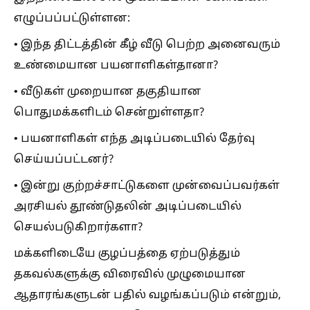
எழுப்பப்பட்டுள்ளன:
• இந்த திட்டத்தின் கீழ் வீடு பெற்ற அனைவரும்
உண்மையான பயனாளிகள்தானா?
• வீடுகள் முறையான தகுதியான
பொதுமக்களிடம் சென்றுள்ளதா?
• பயனாளிகள் எந்த அடிப்படையில் தேர்வு
செய்யப்பட்டனர்?
• இன்று குற்றச்சாட்டுகளை முன்வைப்பவர்கள்
அரசியல் தூண்டுதலின் அடிப்படையில்
செயல்படுகிறார்களா?
மக்களிடையே குழப்பத்தை ஏற்படுத்தும்
தகவல்களுக்கு விரைவில் முழுமையான
ஆதாரங்களுடன் பதில் வழங்கப்படும் என்றும்,