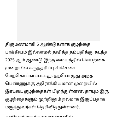
திருமணமாகி 5 ஆண்டுகளாக குழந்தை
பாக்கியம் இல்லாமல் தவித்த தம்பதிக்கு, கடந்த
2025 ஆம் ஆண்டு இந்த மையத்தில் செயற்கை
முறையில் கருத்தரிப்பு சிகிச்சை
மேற்கொள்ளப்பட்டது. தற்பொழுது அந்த
பெண்ணுக்கு ஆரோக்கியமான முறையில்
இரட்டை குழந்தைகள் பிறந்துள்ளன. தாயும் இரு
குழந்தைகளும் முற்றிலும் நலமாக இருப்பதாக
மருத்துவர்கள் தெரிவித்துள்ளனர்.