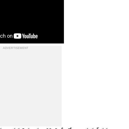
ADVERTISEMENT