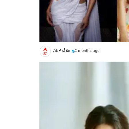
ABP దేశం
2 months ago