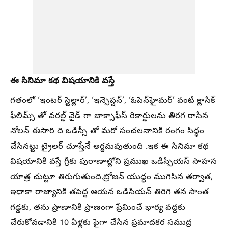
ఈ సినిమా కథ విషయానికి వస్తే
గతంలో ‘ఇంటర్ స్టెల్లార్’, ‘ఇన్సెప్షన్’, ‘ఓపెన్‌హైమర్’ వంటి క్లాసిక్
ఫిలిమ్స్ తో వరల్డ్ వైడ్ గా బాక్సాఫీస్ రికార్డులను తిరగ రాసిన
నోలన్ ఈసారి ది ఒడిస్సీ తో మరో సంచలనానికి రంగం సిద్ధం
చేసినట్టు ట్రైలర్ చూస్తేనే అర్థమవుతుంది .ఇక ఈ సినిమా కథ
విషయానికి వస్తే గ్రీకు పురాణాల్లోని ప్రముఖ ఒడిస్సియస్ సాహస
యాత్ర చుట్టూ తిరుగుతుంది.ట్రోజన్ యుద్ధం ముగిసిన తర్వాత,
ఇథాకా రాజ్యానికి తపెద్ద ఆయన ఒడిసియన్ తిరిగి తన సొంత
గడ్డకు, తను ప్రాణానికి ప్రాణంగా ప్రేమించే భార్య వద్దకు
చేరుకోవడానికి 10 ఏళ్లకు పైగా చేసిన ప్రమాదకర సముద్ర