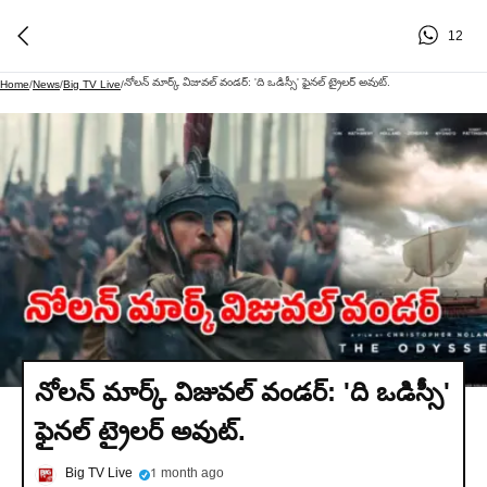
12
నోలన్ మార్క్ విజువల్ వండర్: 'ది ఒడిస్సీ' ఫైనల్ ట్రైలర్ అవుట్.
Home
/
News
/
Big TV Live
/
నోలన్ మార్క్ విజువల్ వండర్: 'ది ఒడిస్సీ'
ఫైనల్ ట్రైలర్ అవుట్.
Big TV Live
1 month ago