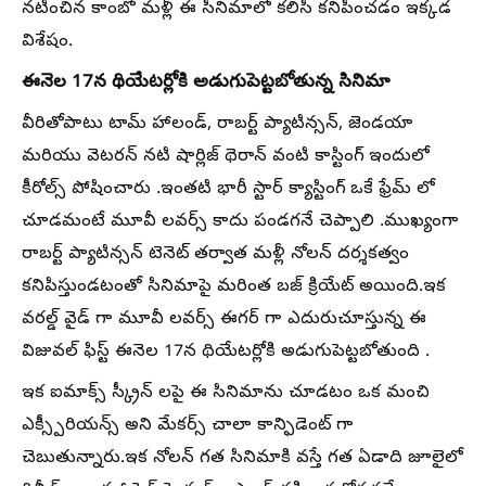
నటించిన కాంబో మళ్లీ ఈ సినిమాలో కలిసి కనిపించడం ఇక్కడ
విశేషం.
ఈనెల 17న థియేటర్లోకి అడుగుపెట్టబోతున్న సినిమా
వీరితోపాటు టామ్ హాలండ్, రాబర్ట్ ప్యాటిన్సన్, జెండయా
మరియు వెటరన్ నటి షార్లిజ్ థెరాన్ వంటి కాస్టింగ్ ఇందులో
కీరోల్స్ పోషించారు .ఇంతటి భారీ స్టార్ క్యాస్టింగ్ ఒకే ఫ్రేమ్ లో
చూడమంటే మూవీ లవర్స్ కాదు పండగనే చెప్పాలి .ముఖ్యంగా
రాబర్ట్ ప్యాటిన్సన్ టెనెట్ తర్వాత మళ్లీ నోలన్ దర్శకత్వం
కనిపిస్తుండటంతో సినిమాపై మరింత బజ్ క్రియేట్ అయింది.ఇక
వరల్డ్ వైడ్ గా మూవీ లవర్స్ ఈగర్ గా ఎదురుచూస్తున్న ఈ
విజువల్ ఫిస్ట్ ఈనెల 17న థియేటర్లోకి అడుగుపెట్టబోతుంది .
ఇక ఐమాక్స్ స్క్రీన్ లపై ఈ సినిమాను చూడటం ఒక మంచి
ఎక్స్పీరియన్స్ అని మేకర్స్ చాలా కాన్ఫిడెంట్ గా
చెబుతున్నారు.ఇక నోలన్ గత సినిమాకి వస్తే గత ఏడాది జూలైలో