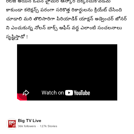
రిలీజ్ అయిన ఓపెన్ హైమర్ ఆస్కార్ దక్కించుకోవడమే
కాకుండా కలెక్షన్స్ పరంగా సరికొత్త రికార్డులను క్రియేట్ చేసింది
చూడాలి మరి తొలిసారిగా పిరియాడిక్ యాక్షన్ అడ్వెంచర్ జోనర్
ని ఎంచుకున్న నోలన్ బాక్స్ ఆఫీస్ వద్ద ఎలాంటి సంచలనాలు
సృష్టిస్తాడో !
Big TV Live
36k
followers
127k
Stories