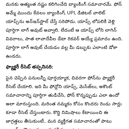
మనకు అత్యంత నష్టం కలిగించేది బ్యాంకింగ్ సమాచారమే. ఫోన్
అమ్మే ముందు కేవలం బ్యాంకింగ్, UPI, డిజిటల్ వాలెట్
యాప్స్‌ను అన్‌ఇన్‌స్టాల్ చేస్తే సరిపోదు. యాప్స్ లోపలికి వెళ్లి
పూర్తిగా లాగ్ అవుట్ అవ్వాలి. లేదంటే ఆ యాప్స్ లోని లాగిన్
వివరాలు, పాత లావాదేవీల డేటా రికవర్ అయ్యే ప్రమాదం ఉంది.
పూర్తిగా లాగ్ అవుట్ చేయడం వల్ల మీ డబ్బుకు ఎలాంటి డోకా
ఉండదు.
ఫ్యాక్టరీ రీసెట్ తప్పనిసరి:
పైన చెప్పిన పనులన్నీ పూర్తయ్యాక, చివరగా ఫోన్‌ను ఫ్యాక్టరీ
రీసెట్ చేయాలి. ఇది మీ ఫోన్లోని యాప్స్, మెసేజ్‌లు, అకౌంట్
సమాచారాన్ని పూర్తిగా తుడిచేసి, ఫోన్ కొన్నప్పుడు ఎలా ఉందో
అలా మారుస్తుంది. మరింత నమ్మకం కోసం కొందరు రెండు సార్లు
కూడా రీసెట్ చేస్తుంటారు. కొద్ది నిమిషాలు కేటాయించి ఈ
జాగ్రత్తలు తీసుకుంటే.. మన వ్యక్తిగత సమాచారంతో పాటు