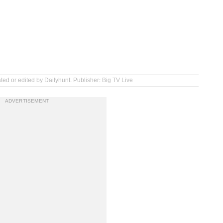
ted or edited by Dailyhunt. Publisher: Big TV Live
ADVERTISEMENT