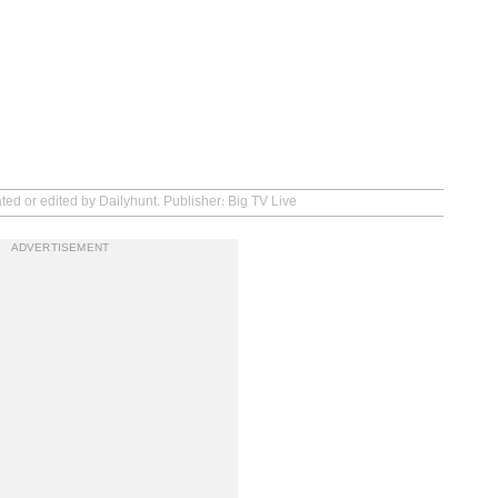
ted or edited by Dailyhunt. Publisher: Big TV Live
ADVERTISEMENT