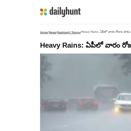
Heavy Rains: ఏపీలో వారం రోజుల పాటు భ
Home
/
News
/
HashtagU Telugu
/
Heavy Rains: ఏపీలో వారం రోజు