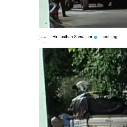
Hindusthan Samachar
1 month ago