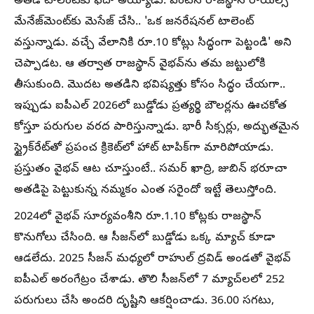
అతడి టాలెంట్‌కు ఫిదా అయ్యాడు. వెంటనే రాజస్థాన్ రాయల్స్
మేనేజ్‌మెంట్‌కు మెసేజ్ చేసి.. 'ఒక జనరేషనల్ టాలెంట్
వస్తున్నాడు. వచ్చే వేలానికి రూ.10 కోట్లు సిద్ధంగా పెట్టండి' అని
చెప్పాడట. ఆ తర్వాత రాజస్థాన్ వైభవ్‌ను తమ జట్టులోకి
తీసుకుంది. మొదట అతడిని భవిష్యత్తు కోసం సిద్ధం చేయగా..
ఇప్పుడు ఐపీఎల్ 2026లో బుడ్డోడు ప్రత్యర్థి బౌలర్లను ఊచకోత
కోస్తూ పరుగుల వరద పారిస్తున్నాడు. భారీ సిక్సర్లు, అద్భుతమైన
స్ట్రైక్‌రేట్‌తో ప్రపంచ క్రికెట్‌లో హాట్ టాపిక్‌గా మారిపోయాడు.
ప్రస్తుతం వైభవ్ ఆట చూస్తుంటే.. సమర్ ఖాద్రి, జుబిన్ భరూచా
అతడిపై పెట్టుకున్న నమ్మకం ఎంత సరైందో ఇట్టే తెలుస్తోంది.
2024లో వైభవ్ సూర్యవంశీని రూ.1.10 కోట్లకు రాజస్థాన్
కొనుగోలు చేసింది. ఆ సీజన్‌లో బుడ్డోడు ఒక్క మ్యాచ్ కూడా
ఆడలేదు. 2025 సీజన్‌ మధ్యలో రాహుల్ ద్రవిడ్ అండతో వైభవ్
ఐపీఎల్ అరంగేట్రం చేశాడు. తొలి సీజన్‌లో 7 మ్యాచ్‌లలో 252
పరుగులు చేసి అందరి దృష్టిని ఆకర్షించాడు. 36.00 సగటు,