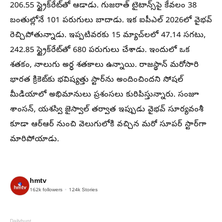
206.55 స్ట్రైక్‌రేట్‌తో ఆడాడు. గుజరాత్ టైటాన్స్‌పై కేవలం 38
బంతుల్లోనే 101 పరుగులు బాదాడు. ఇక ఐపీఎల్ 2026లో వైభవ్
రెచ్చిపోతున్నాడు. ఇప్పటివరకు 15 మ్యాచ్‌లలో 47.14 సగటు,
242.85 స్ట్రైక్‌రేట్‌తో 680 పరుగులు చేశాడు. ఇందులో ఒక
శతకం, నాలుగు అర్ధ శతకాలు ఉన్నాయి. రాజస్థాన్ మరోసారి
భారత క్రికెట్‌కు భవిష్యత్తు స్టార్‌ను అందించిందని సోషల్
మీడియాలో అభిమానులు ప్రశంసలు కురిపిస్తున్నారు. సంజూ
శాంసన్, యశస్వి జైస్వాల్ తర్వాత ఇప్పుడు వైభవ్ సూర్యవంశీ
కూడా ఆర్ఆర్ నుంచి వెలుగులోకి వచ్చిన మరో సూపర్ స్టార్‌గా
మారిపోయాడు.
hmtv
162k
followers
124k
Stories
Dailyhunt