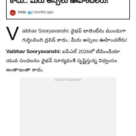
కాదు.. మీరు అస్సలు ఊహించలేరు!
hmtv
2 months ago
V
aibhav Sooryavanshi: వైభవ్ టాలెంట్‌ను ముందుగా
గుర్తించింది ద్రవిడ్ కాదు.. మీరు అస్సలు ఊహించలేరు!
Vaibhav Sooryavanshi:
ఐపీఎల్ 2026లో టీమిండియా
యువ సంచలనం వైభవ్ సూర్యవంశీ సృష్టిస్తున్న విధ్వంసం
అంతాఇంతా కాదు.
ADVERTISEMENT