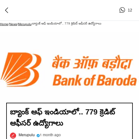
12
బ్యాంక్ ఆఫ్ ఇండియాలో.. 779 క్రెడిట్ ఆఫీసర్ ఉద్యోగాలు
Home
/
News
/
Merupulu
/
బ్యాంక్ ఆఫ్ ఇండియాలో.. 779 క్రెడిట్
ఆఫీసర్ ఉద్యోగాలు
Merupulu
1 month ago