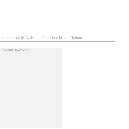
ted or edited by Dailyhunt. Publisher: Mirchi9 Telugu
ADVERTISEMENT