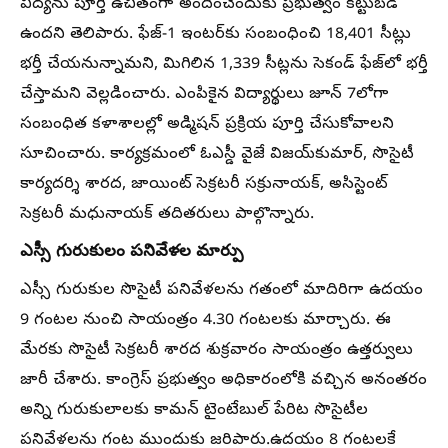
విద్యను పూర్తి ఉచితంగా అందించేందుకు ప్రభుత్వం కట్టుబడి
ఉందని తెలిపారు. ఫేజ్‌-1 ఇంటర్‌కు సంబంధించి 18,401 సీట్లు
భర్తీ చేయనున్నామని, మిగిలిన 1,339 సీట్లను సెకండ్‌ ఫేజ్‌లో భర్తీ
చేస్తామని వెల్లడించారు. ఎంపికైన విద్యార్థులు జూన్‌ 7లోగా
సంబంధిత కళాశాలల్లో అడ్మిషన్‌ ప్రక్రియ పూర్తి చేసుకోవాలని
సూచించారు. కార్యక్రమంలో ఓఎస్డీ వైజే విజయ్‌కుమార్‌, సొసైటీ
కార్యదర్శి శారద, జాయింట్‌ సెక్రటరీ సక్రునాయక్‌, అసిస్టెంట్‌
సెక్రటరీ మధునాయక్‌ తదితరులు పాల్గొన్నారు.
ఎస్సీ గురుకులం పనివేళల మార్పు
ఎస్సీ గురుకుల సొసైటీ పనివేళలను గతంలో మాదిరిగా ఉదయం
9 గంటల నుంచి సాయంత్రం 4.30 గంటలకు మార్చారు. ఈ
మేరకు సొసైటీ సెక్రటరీ శారద శుక్రవారం సాయంత్రం ఉత్తర్వులు
జారీ చేశారు. కాంగ్రెస్‌ ప్రభుత్వం అధికారంలోకి వచ్చిన అనంతరం
అన్ని గురుకులాలకు కామన్‌ టైంటేబుల్‌ పేరిట సొసైటీల
పనివేళలను గంట ముందుకు జరిపారు.ఉదయం 8 గంటలకే