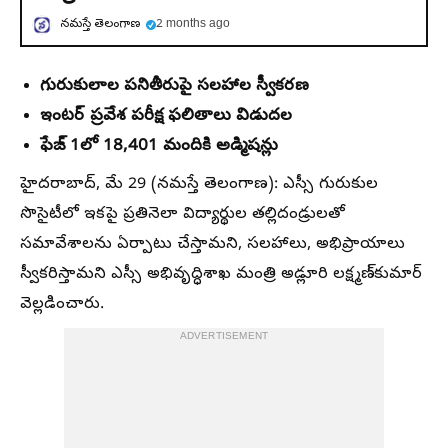
నమస్తే తెలంగాణ
2 months ago
గురుకులాల పనితీరుపై సలహాల స్వీకరణ
ఇంటర్‌ ప్రవేశ పరీక్ష ఫలితాలు విడుదల
ఫేజ్‌ 1లో 18,401 మందికి అడ్మిషన్లు
హైదరాబాద్‌, మే 29 (నమస్తే తెలంగాణ): ఎస్సీ గురుకుల
సొసైటీలో ఇకపై ప్రతినెలా విద్యార్థుల తల్లిదండ్రులతో
సమావేశాలను ఏర్పాటు చేస్తామని, సలహాలు, అభిప్రాయాలు
స్వీకరిస్తామని ఎస్సీ అభివృద్ధిశాఖ మంత్రి అడ్లూరి లక్ష్మణ్‌కుమార్‌
వెల్లడించారు.
ADVERTISEMENT