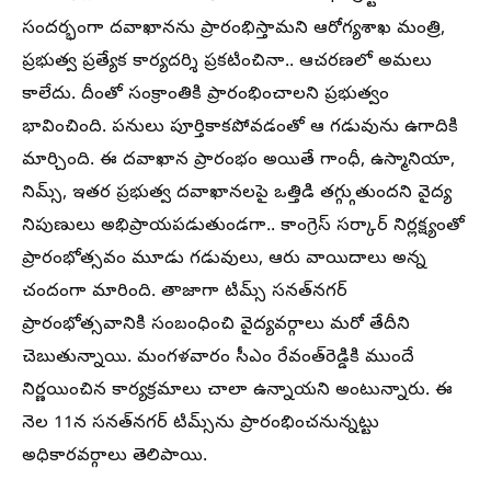
సందర్భంగా దవాఖానను ప్రారంభిస్తామని ఆరోగ్యశాఖ మంత్రి,
ప్రభుత్వ ప్రత్యేక కార్యదర్శి ప్రకటించినా.. ఆచరణలో అమలు
కాలేదు. దీంతో సంక్రాంతికి ప్రారంభించాలని ప్రభుత్వం
భావించింది. పనులు పూర్తికాకపోవడంతో ఆ గడువును ఉగాదికి
మార్చింది. ఈ దవాఖాన ప్రారంభం అయితే గాంధీ, ఉస్మానియా,
నిమ్స్‌, ఇతర ప్రభుత్వ దవాఖానలపై ఒత్తిడి తగ్గ్గుతుందని వైద్య
నిపుణులు అభిప్రాయపడుతుండగా.. కాంగ్రెస్‌ సర్కార్‌ నిర్లక్ష్యంతో
ప్రారంభోత్సవం మూడు గడువులు, ఆరు వాయిదాలు అన్న
చందంగా మారింది. తాజాగా టిమ్స్‌ సనత్‌నగర్‌
ప్రారంభోత్సవానికి సంబంధించి వైద్యవర్గాలు మరో తేదీని
చెబుతున్నాయి. మంగళవారం సీఎం రేవంత్‌రెడ్డికి ముందే
నిర్ణయించిన కార్యక్రమాలు చాలా ఉన్నాయని అంటున్నారు. ఈ
నెల 11న సనత్‌నగర్‌ టిమ్స్‌ను ప్రారంభించనున్నట్టు
అధికారవర్గాలు తెలిపాయి.