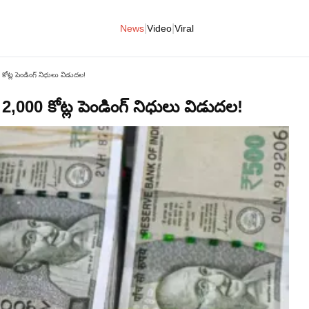
|
|
News
Video
Viral
 కోట్ల పెండింగ్‌ నిధులు విడుదల!
. 2,000 కోట్ల పెండింగ్‌ నిధులు విడుదల!